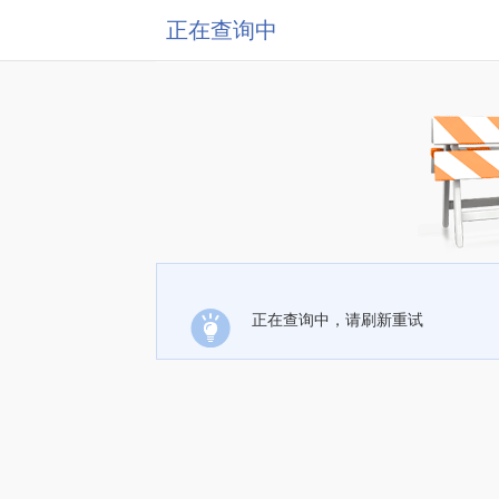
正在查询中
正在查询中，请刷新重试