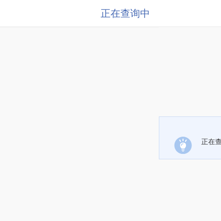
正在查询中
正在