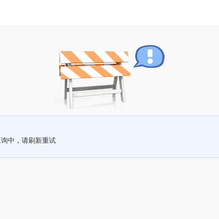
查询中，请刷新重试